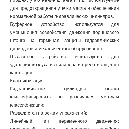
для предотвращения утечки масла и обеспечения
нормальной работы гидравлических цилиндров.
Буферное устройство: используется для
уменьшения воздействия движения поршневого
штанга на терминал, защиты гидравлических
цилиндров и механического оборудования.
Выхлопное устройство: используется для
удаления воздуха из цилиндра и предотвращения
кавитации.
Классификация
Гидравлические цилиндры можно
классифицировать по различным методам
классификации:
Разделяется на режим упражнений:
Линейный тип переменного движения:
поршневый штанг выполняет линейное