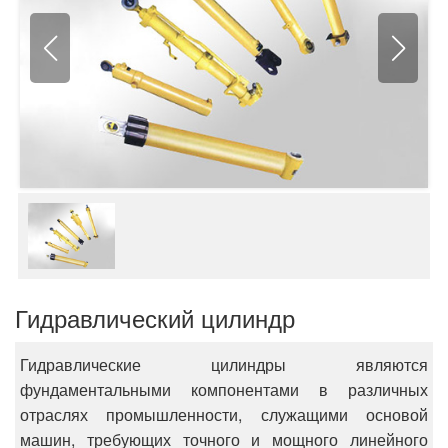
Гидравлический цилиндр
Гидравлические цилиндры являются
фундаментальными компонентами в различных
отраслях промышленности, служащими основой
машин, требующих точного и мощного линейного