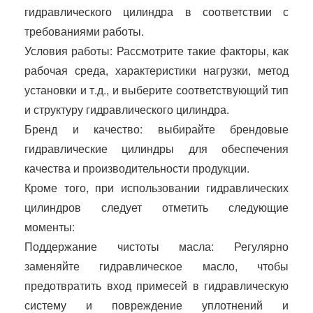
гидравлического цилиндра в соответствии с
требованиями работы.
Условия работы: Рассмотрите такие факторы, как
рабочая среда, характеристики нагрузки, метод
установки и т.д., и выберите соответствующий тип
и структуру гидравлического цилиндра.
Бренд и качество: выбирайте брендовые
гидравлические цилиндры для обеспечения
качества и производительности продукции.
Кроме того, при использовании гидравлических
цилиндров следует отметить следующие
моменты:
Поддержание чистоты масла: Регулярно
заменяйте гидравлическое масло, чтобы
предотвратить вход примесей в гидравлическую
систему и повреждение уплотнений и