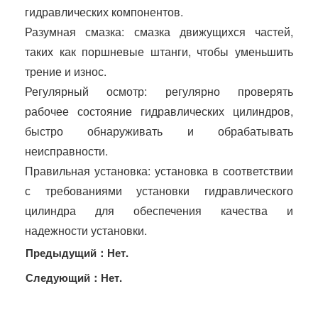
гидравлических компонентов.
Разумная смазка: смазка движущихся частей,
таких как поршневые штанги, чтобы уменьшить
трение и износ.
Регулярный осмотр: регулярно проверять
рабочее состояние гидравлических цилиндров,
быстро обнаруживать и обрабатывать
неисправности.
Правильная установка: установка в соответствии
с требованиями установки гидравлического
цилиндра для обеспечения качества и
надежности установки.
Предыдущий：Нет.
Следующий：Нет.