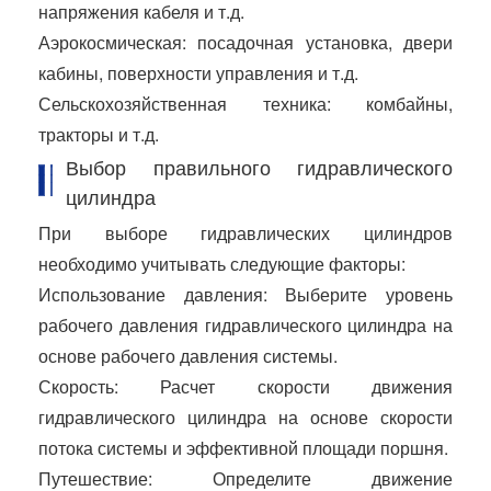
напряжения кабеля и т.д.
Аэрокосмическая: посадочная установка, двери
кабины, поверхности управления и т.д.
Сельскохозяйственная техника: комбайны,
тракторы и т.д.
Выбор правильного гидравлического
цилиндра
При выборе гидравлических цилиндров
необходимо учитывать следующие факторы:
Использование давления: Выберите уровень
рабочего давления гидравлического цилиндра на
основе рабочего давления системы.
Скорость: Расчет скорости движения
гидравлического цилиндра на основе скорости
потока системы и эффективной площади поршня.
Путешествие: Определите движение