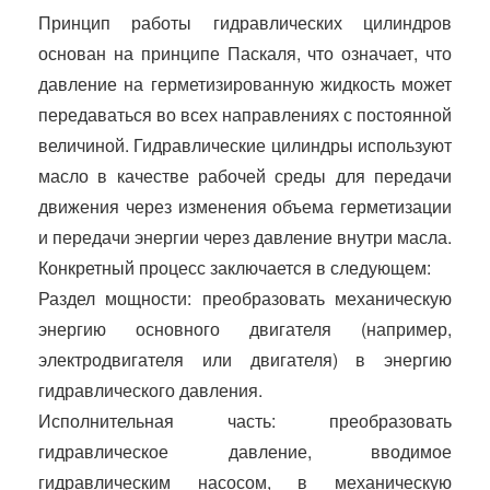
Принцип работы гидравлических цилиндров
основан на принципе Паскаля, что означает, что
давление на герметизированную жидкость может
передаваться во всех направлениях с постоянной
величиной. Гидравлические цилиндры используют
масло в качестве рабочей среды для передачи
движения через изменения объема герметизации
и передачи энергии через давление внутри масла.
Конкретный процесс заключается в следующем:
Раздел мощности: преобразовать механическую
энергию основного двигателя (например,
электродвигателя или двигателя) в энергию
гидравлического давления.
Исполнительная часть: преобразовать
гидравлическое давление, вводимое
гидравлическим насосом, в механическую