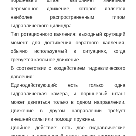
переменное движение, которое является
наиболее распространенным типом
гидравлического цилиндра.
Тип ротационного каяления: выходный крутящий
момент для достижения обратного каяления,
обычно используемый в ситуациях, когда
требуется каяльное движение.
В соответствии с воздействием гидравлического
давления:
Единодействующий: есть только одна
гидравлическая камера, и поршневый штанг
может двигаться только в одном направлении.
Движение в другом направлении требует
внешней силы или помощи пружины.
Двойное действие: есть две гидравлические
камеры, и поршневый штанг может двигаться в