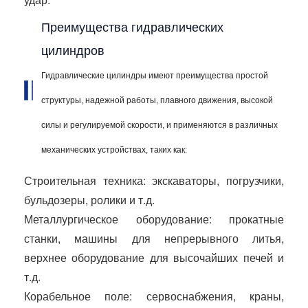
Преимущества гидравлических
цилиндров
Гидравлические цилиндры имеют преимущества простой
структуры, надежной работы, плавного движения, высокой
силы и регулируемой скорости, и применяются в различных
механических устройствах, таких как:
Строительная техника: экскаваторы, погрузчики,
бульдозеры, ролики и т.д.
Металлургическое оборудование: прокатные
станки, машины для непрерывного литья,
верхнее оборудование для высочайших печей и
т.д.
Корабельное поле: сервоснабжения, краны,