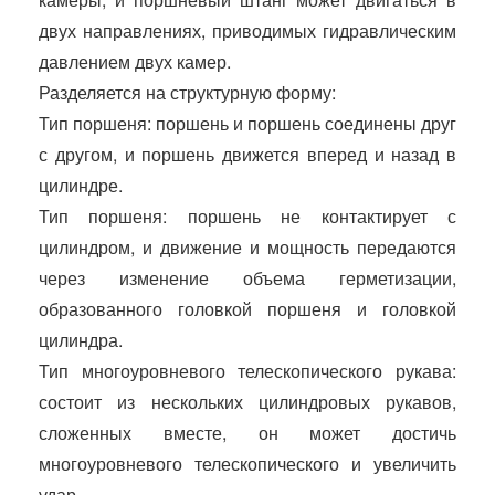
двух направлениях, приводимых гидравлическим
давлением двух камер.
Разделяется на структурную форму:
Тип поршеня: поршень и поршень соединены друг
с другом, и поршень движется вперед и назад в
цилиндре.
Тип поршеня: поршень не контактирует с
цилиндром, и движение и мощность передаются
через изменение объема герметизации,
образованного головкой поршеня и головкой
цилиндра.
Тип многоуровневого телескопического рукава:
состоит из нескольких цилиндровых рукавов,
сложенных вместе, он может достичь
многоуровневого телескопического и увеличить
удар.