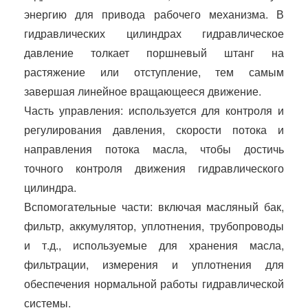
энергию для привода рабочего механизма. В
гидравлических цилиндрах гидравлическое
давление толкает поршневый штанг на
растяжение или отступление, тем самым
завершая линейное вращающееся движение.
Часть управления: используется для контроля и
регулирования давления, скорости потока и
направления потока масла, чтобы достичь
точного контроля движения гидравлического
цилиндра.
Вспомогательные части: включая масляный бак,
фильтр, аккумулятор, уплотнения, трубопроводы
и т.д., используемые для хранения масла,
фильтрации, измерения и уплотнения для
обеспечения нормальной работы гидравлической
системы.