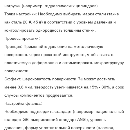
нагрузки (например, гидравлических цилиндров).
Точки настройки: Необходимо выбирать марки стали (такие
как сталь 20 #, 45 #) в соответствии с уровнем давления и
контролировать однородность толщины стенки.
Процесс прокатки:
Принцип: Применяйте давление на металлическую
поверхность через прокатный инструмент, чтобы вызвать
пластическую деформацию и оптимизировать микроструктуру
поверхности.
Эффект: шероховатость поверхности Ra может достигать
менее 0,8 мкм, твердость увеличивается на 15% - 30%, а срок
службы компонентов продлевается.
Настройка фланца:
Необходимо подтвердить стандарт (например, национальный
стандарт GB, американский стандарт ANSI), уровень
давления, форму уплотнительной поверхности (плоская,