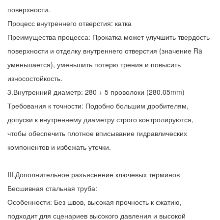
поверхности.
Процесс внутреннего отверстия: катка
Преимущества процесса: Прокатка может улучшить твердость
поверхности и отделку внутреннего отверстия (значение Ra
уменьшается), уменьшить потерю трения и повысить
износостойкость.
3.Внутренний диаметр: 280 + 5 проволоки (280.05mm)
Требования к точности: Подобно большим дробителям,
допуски к внутреннему диаметру строго контролируются,
чтобы обеспечить плотное вписывание гидравлических
компонентов и избежать утечки.
III.Дополнительное разъяснение ключевых терминов
Бесшивная стальная труба:
Особенности: Без швов, высокая прочность к сжатию,
подходит для сценариев высокого давления и высокой