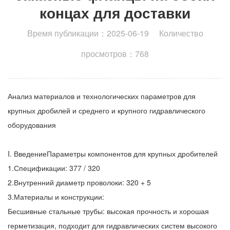
концах для доставки
Время публикации：2025-06-19 Количество
просмотров：768
Анализ материалов и технологических параметров для
крупных дробилей и среднего и крупного гидравлического
оборудования
I. ВведениеПараметры компонентов для крупных дробителей
1.Спецификации: 377 / 320
2.Внутренний диаметр проволоки: 320 + 5
3.Материалы и конструкции:
Бесшивные стальные трубы: высокая прочность и хорошая
герметизация, подходит для гидравлических систем высокого