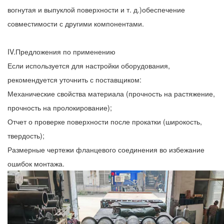
вогнутая и выпуклой поверхности и т. д.)обеспечение
совместимости с другими компонентами.
IV.Предложения по применению
Если используется для настройки оборудования,
рекомендуется уточнить с поставщиком:
Механические свойства материала (прочность на растяжение,
прочность на пролокирование);
Отчет о проверке поверхности после прокатки (широкость,
твердость);
Размерные чертежи фланцевого соединения во избежание
ошибок монтажа.