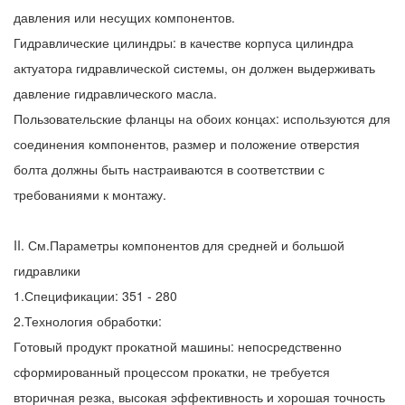
давления или несущих компонентов.
Гидравлические цилиндры: в качестве корпуса цилиндра
актуатора гидравлической системы, он должен выдерживать
давление гидравлического масла.
Пользовательские фланцы на обоих концах: используются для
соединения компонентов, размер и положение отверстия
болта должны быть настраиваются в соответствии с
требованиями к монтажу.
II. См.Параметры компонентов для средней и большой
гидравлики
1.Спецификации: 351 - 280
2.Технология обработки:
Готовый продукт прокатной машины: непосредственно
сформированный процессом прокатки, не требуется
вторичная резка, высокая эффективность и хорошая точность