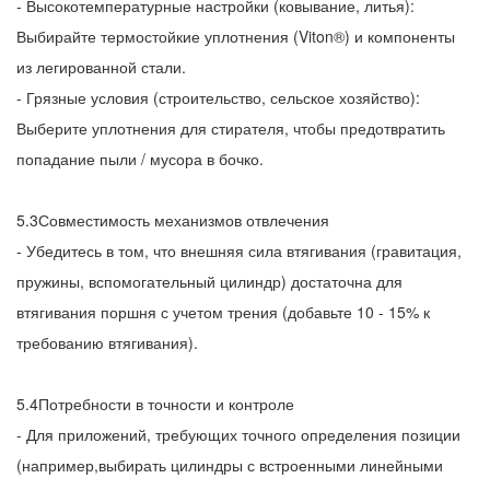
- Высокотемпературные настройки (ковывание, литья):
Выбирайте термостойкие уплотнения (Viton®) и компоненты
из легированной стали.
- Грязные условия (строительство, сельское хозяйство):
Выберите уплотнения для стирателя, чтобы предотвратить
попадание пыли / мусора в бочко.
5.3Совместимость механизмов отвлечения
- Убедитесь в том, что внешняя сила втягивания (гравитация,
пружины, вспомогательный цилиндр) достаточна для
втягивания поршня с учетом трения (добавьте 10 - 15% к
требованию втягивания).
5.4Потребности в точности и контроле
- Для приложений, требующих точного определения позиции
(например,выбирать цилиндры с встроенными линейными