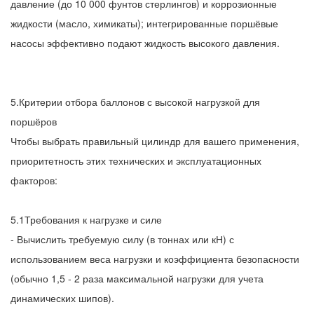
давление (до 10 000 фунтов стерлингов) и коррозионные
жидкости (масло, химикаты); интегрированные поршёвые
насосы эффективно подают жидкость высокого давления.
5.Критерии отбора баллонов с высокой нагрузкой для
поршёров
Чтобы выбрать правильный цилиндр для вашего применения,
приоритетность этих технических и эксплуатационных
факторов:
5.1Требования к нагрузке и силе
- Вычислить требуемую силу (в тоннах или кН) с
использованием веса нагрузки и коэффициента безопасности
(обычно 1,5 - 2 раза максимальной нагрузки для учета
динамических шипов).