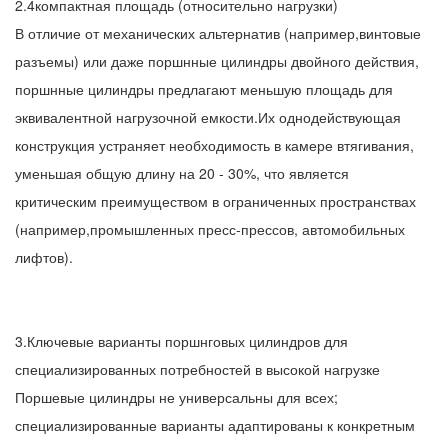
2.4компактная площадь (относительно нагрузки)
В отличие от механических альтернатив (например,винтовые
разъемы) или даже поршнные цилиндры двойного действия,
поршнные цилиндры предлагают меньшую площадь для
эквивалентной нагрузочной емкости.Их однодействующая
конструкция устраняет необходимость в камере втягивания,
уменьшая общую длину на 20 - 30%, что является
критическим преимуществом в ограниченных пространствах
(например,промышленных пресс-прессов, автомобильных
лифтов).
3.Ключевые варианты поршнговых цилиндров для
специализированных потребностей в высокой нагрузке
Поршевые цилиндры не универсальны для всех;
специализированные варианты адаптированы к конкретным