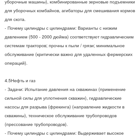
уборочные машины), комбинированные зерновые подъемники
для уборочных комбайнов, агибаторы для смешивания кормов
для скота.
- Почему цилиндры с цилиндрами: Варианты с низким
давлением (500 - 2000 дюйма) соответствуют гидравлическим
системам тракторов; прочны к пыли / грязи; минимальное
обслуживание (критически важно для удаленных фермерских
операций).
4.5Нефть и газ
- Задачи: Испытание давления на скважинах (применение
сильной силы для уплотнения скважин), гидравлические
насосы для разрыва (фрекинга) (направление жидкости в
скважины), техническое обслуживание трубопроводов
(прессование трубопроводов).
- Почему цилиндры с цилиндрами: Выдерживает высокое