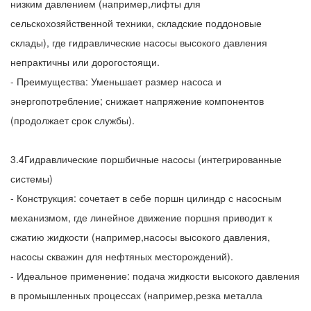
низким давлением (например,лифты для
сельскохозяйственной техники, складские поддоновые
склады), где гидравлические насосы высокого давления
непрактичны или дорогостоящи.
- Преимущества: Уменьшает размер насоса и
энергопотребление; снижает напряжение компонентов
(продолжает срок службы).
3.4Гидравлические поршбичные насосы (интегрированные
системы)
- Конструкция: сочетает в себе поршн цилиндр с насосным
механизмом, где линейное движение поршня приводит к
сжатию жидкости (например,насосы высокого давления,
насосы скважин для нефтяных месторождений).
- Идеальное применение: подача жидкости высокого давления
в промышленных процессах (например,резка металла