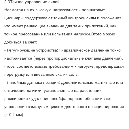
2.3Точное управление силой
Несмотря на их высокую нагрузочность, поршнговые
цилиндры поддерживают точный контроль силы и положения,
что имеет решающее значение для таких приложений, как
точное прессование или испытания нагрузки.Этого можно
добиться за счет:
- Регулирующие устройства: Гидравлическое давление тонко
настраивается (через пропорциональные клапаны давления),
чтобы соответствовать требованиям к нагрузке, предотвращая
перегрузку или внезапные скачки силы.
- Линейные датчики позиции: Дополнительные магнитные или
оптические датчики, установленные на расстоянии
расширения / удаления шлейфа поршня, обеспечивают
управление замкнутым циклом для точного позиционирования
(± 0,1 мм).