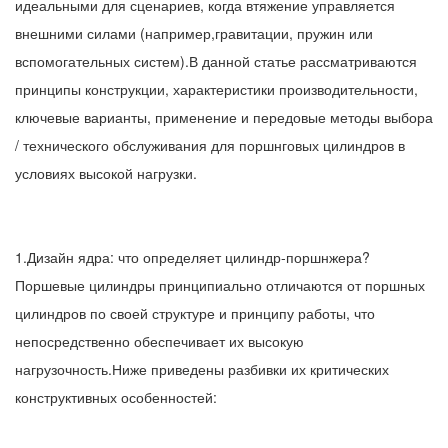
идеальными для сценариев, когда втяжение управляется
внешними силами (например,гравитации, пружин или
вспомогательных систем).В данной статье рассматриваются
принципы конструкции, характеристики производительности,
ключевые варианты, применение и передовые методы выбора
/ технического обслуживания для поршнговых цилиндров в
условиях высокой нагрузки.
1.Дизайн ядра: что определяет цилиндр-поршнжера?
Поршевые цилиндры принципиально отличаются от поршных
цилиндров по своей структуре и принципу работы, что
непосредственно обеспечивает их высокую
нагрузочность.Ниже приведены разбивки их критических
конструктивных особенностей: