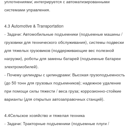
уплотнениями; интегрируется с автоматизированными
системами управления.
4.3 Automotive & Transportation
- Задачи: Автомобильные подъемники (подъемные машины /
грузовики для технического обслуживания), системы подвески
для тяжелых грузовиков (поддерживающие вес полезной
нагрузки), роботы для замены батарей (подъемные батареи
электромобилей).
- Почему цилиндры с цилиндрами: Высокая грузоподъемность
(до 50 тонн для грузовых подъемников); надежное удаление
при помощи силы тяжести / веса груза; коррозионно-стойкие
варианты (для открытых автозаправочных станций).
4.4Сельское хозяйство и тяжелая техника
- Задачи: Тракторные подъемники (подъемные плуги /