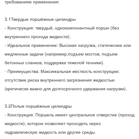
требованиям применения:
3.1Твердые поршёжные цилиндры
- Конструкция: твердый, однокомпонентный поршн (без
внутреннего прохода жидкости).
- Идеальное применение: Высокая нагрузка, статические или
медленные задачи (например,подъем мостов, подъем
бетонных сланков, поддержка тяжелой техники).
- Преимущества: Максимальная жесткость конструкции;
отсутствие риска внутреннего загрязнения жидкостью
(критически важно для долгосрочного удержания нагрузки).
3.2Полые поршёжные цилиндры
- Конструкция: Поршель имеет центральное отверстие (проход
жидкости), которое позволяет проходить через
гидравлическую жидкость или другие среды.