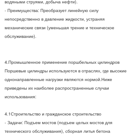
водяными струями, добыча нефти).
- Преимущества: Преобразует линейную силу
непосредственно в давление жидкости, устраняя
механические связи (уменьшая трение и техническое
обслуживание).
4.Промышленное применение поршбельных цилиндров
Поршевые цилиндры используются в отраслях, где высокие
однонаправленные нагрузки являются нормой.Ниже
приведены их наиболее распространенные случаи
использования:
4.1Строительство и гражданское строительство
- Задачи: Подъем мостов (подъем целых мостов для
технического обслуживания), сборная литья бетона