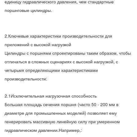
единицу гидравлического давления, чем стандартные
поршнговые цилиндры.
2.Ключевые характеристики производительности для
приложений с высокой нагрузкой
Цилиндры с поршнями спроектированы таким образом, чтобы
отличаться в сложных сценариях с высокой нагрузкой, с
четырьмя определяющими характеристиками
производительности:
2.1Исключительная нагрузочная способность
Большая площадь сечения поршня (часто 50 - 200 мм в
диаметре для промышленных моделей) позволяет ему
генерировать массивную линейную силу при умеренном
гидравлическом давлении.Например,: