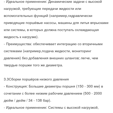
- Идеальное применение: Динамические задачи с высокой
нагрузкой, требующие передачи жидкости или
вспомогательных функций (например,гидравлически
приводящие поршёвые насосы, машины для литья впрысками
или системы, в которых должна поступать охлаждающая
жидкость к нагрузке).
- Преимущества: обеспечивает интеграцию со вторичными
системами (например,подача жидкости, мониторинг
давления) без добавления внешних шлангов; легче, чем
твердые поршжи того же диаметра.
3.3Сборки поршёров низкого давления
- Конструкция: Большие диаметры поршня (150 - 300 мм) в
сочетании с более низким рабочим давлением (500 - 2000
дюйм / дюйм / 34 - 138 бар).
- Идеальное применение: Системы с высокой нагрузкой,