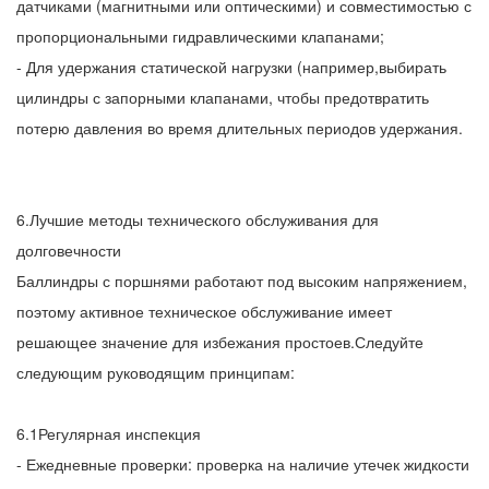
датчиками (магнитными или оптическими) и совместимостью с
пропорциональными гидравлическими клапанами;
- Для удержания статической нагрузки (например,выбирать
цилиндры с запорными клапанами, чтобы предотвратить
потерю давления во время длительных периодов удержания.
6.Лучшие методы технического обслуживания для
долговечности
Баллиндры с поршнями работают под высоким напряжением,
поэтому активное техническое обслуживание имеет
решающее значение для избежания простоев.Следуйте
следующим руководящим принципам:
6.1Регулярная инспекция
- Ежедневные проверки: проверка на наличие утечек жидкости