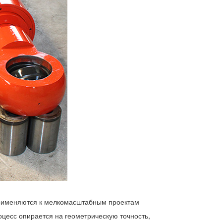
применяются к мелкомасштабным проектам
цесс опирается на геометрическую точность,