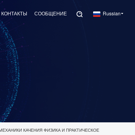
КОНТАКТЫ
СООБЩЕНИЕ
Russian
ЕХАНИКИ КАЧЕНИЯ ФИЗИКА И ПРАКТИЧЕСКОЕ