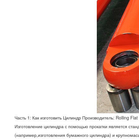
Часть 1: Как изготовить
Цилиндр
Производитель: Rolling Flat 
Изготовление цилиндра с помощью прокатки является ст
(например,изготовления бумажного цилиндра) и крупномасш