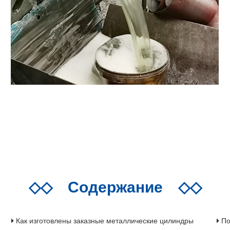
◇◇
Содержание
◇◇
Как изготовлены заказные металлические цилиндры
По