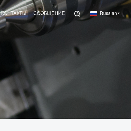
КОНТАКТЫ
СООБЩЕНИЕ
Russian