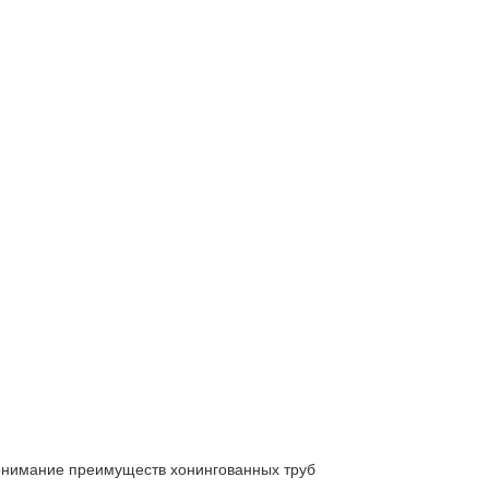
нимание преимуществ хонингованных труб