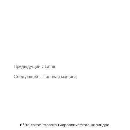
Предыдущий：Lathe
Следующий：Пиловая машина
Что такое головка гидравлического цилиндра