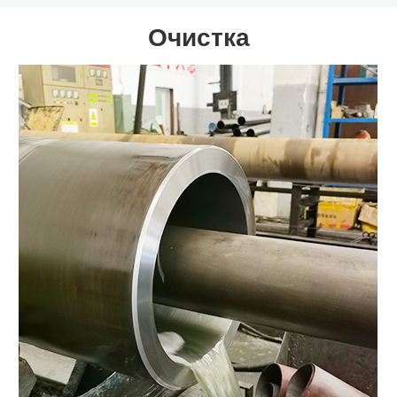
Очистка