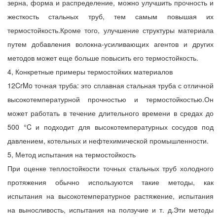
зерна, форма и распределение, можно улучшить прочность и
жесткость стальных труб, тем самым повышая их
термостойкость.Кроме того, улучшение структуры материала
путем добавления волокна-усиливающих агентов и других
методов может еще больше повысить его термостойкость.
4, Конкретные примеры термостойких материалов
12CrMo точная труба: это сплавная стальная труба с отличной
высокотемпературной прочностью и термостойкостью.Он
может работать в течение длительного времени в средах до
500 °C и подходит для высокотемпературных сосудов под
давлением, котельных и нефтехимической промышленности.
5, Метод испытания на термостойкость
При оценке теплостойкости точных стальных труб холодного
протяжения обычно используются такие методы, как
испытания на высокотемпературное растяжение, испытания
на выносливость, испытания на ползучие и т. д.Эти методы