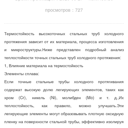
просмотров：727
Термостойкость высокоточных стальных труб холодного
протяжения зависит от их материала, процесса изготовления
и микроструктуры.Ниже представлен подробный анализ
теплостойкости точных стальных труб холодного протяжения:
1, Влияние материала на термостойкость
Элементы сплава:
Если точные стальные трубы холодного протягивания
содержат высокую долю легирующих элементов, таких как
хром (Cr), никель (Ni), молибден (Mo) и т. д.,Их
теплостойкость, как правило, можно улучшать.Эти
легирующие элементы могут образовывать плотную оксидную
пленку на поверхности стальной трубы, эффективно изолируя