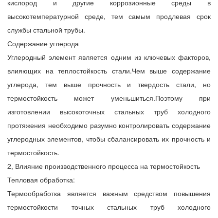
кислород и другие коррозионные среды в
высокотемпературной среде, тем самым продлевая срок
службы стальной трубы.
Содержание углерода
Углеродный элемент является одним из ключевых факторов,
влияющих на теплостойкость стали.Чем выше содержание
углерода, тем выше прочность и твердость стали, но
термостойкость может уменьшиться.Поэтому при
изготовлении высокоточных стальных труб холодного
протяжения необходимо разумно контролировать содержание
углеродных элементов, чтобы сбалансировать их прочность и
термостойкость.
2, Влияние производственного процесса на термостойкость
Тепловая обработка:
Термообработка является важным средством повышения
термостойкости точных стальных труб холодного