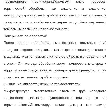
протяженного протяжения.Используя такие процессы
термической обработки, как закаление и закаление,
микроструктура стальных труб может быть оптимизирована, а
равномерность и стабильность зерен могут быть улучшены,
тем самым повышая их термостойкость.
Поверхностная обработка:
Поверхностная обработка высокоточных стальных труб
холодного протяжения, такая как покрытие, оцинкирование и
т. д.,Также можно повысить их теплостойкость в определенной
степени.Эти методы обработки могут изолировать кислород и
коррозионные среды в высокотемпературной среде, защищая
поверхность стальных труб от коррозии.
3, Влияние микроструктуры на термостойкость
Микроструктура высокоточных стальных труб холодного
протяжения оказывает существенное влияние на их
термостойкость.Оптимизируя такие факторы, как размер