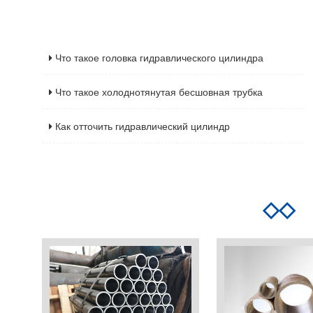
Что такое головка гидравлического цилиндра
Что такое холоднотянутая бесшовная трубка
Как отточить гидравлический цилиндр
◇◇
С