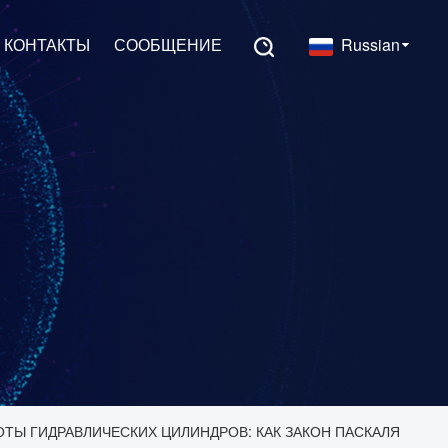
КОНТАКТЫ
СООБЩЕНИЕ
Russian
ТЫ ГИДРАВЛИЧЕСКИХ ЦИЛИНДРОВ: КАК ЗАКОН ПАСКАЛЯ